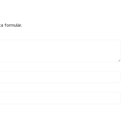
ta formulär.