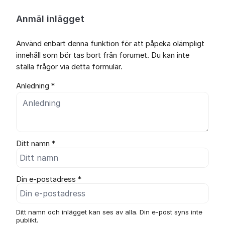
Anmäl inlägget
Använd enbart denna funktion för att påpeka olämpligt
innehåll som bör tas bort från forumet. Du kan inte
ställa frågor via detta formulär.
Anledning *
Ditt namn *
Din e-postadress *
Ditt namn och inlägget kan ses av alla. Din e-post syns inte
publikt.