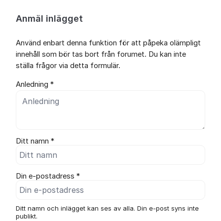
Anmäl inlägget
Använd enbart denna funktion för att påpeka olämpligt
innehåll som bör tas bort från forumet. Du kan inte
ställa frågor via detta formulär.
Anledning *
Ditt namn *
Din e-postadress *
Ditt namn och inlägget kan ses av alla. Din e-post syns inte
publikt.