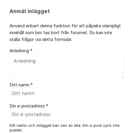
Anmäl inlägget
Använd enbart denna funktion för att påpeka olämpligt
innehåll som bör tas bort från forumet. Du kan inte
ställa frågor via detta formulär.
Anledning *
Ditt namn *
Din e-postadress *
Ditt namn och inlägget kan ses av alla. Din e-post syns inte
publikt.