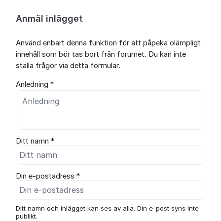
Anmäl inlägget
Använd enbart denna funktion för att påpeka olämpligt
innehåll som bör tas bort från forumet. Du kan inte
ställa frågor via detta formulär.
Anledning *
Ditt namn *
Din e-postadress *
Ditt namn och inlägget kan ses av alla. Din e-post syns inte
publikt.