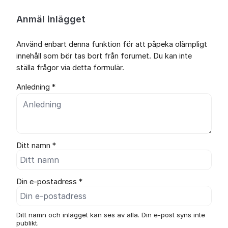
Anmäl inlägget
Använd enbart denna funktion för att påpeka olämpligt
innehåll som bör tas bort från forumet. Du kan inte
ställa frågor via detta formulär.
Anledning *
Ditt namn *
Din e-postadress *
Ditt namn och inlägget kan ses av alla. Din e-post syns inte
publikt.