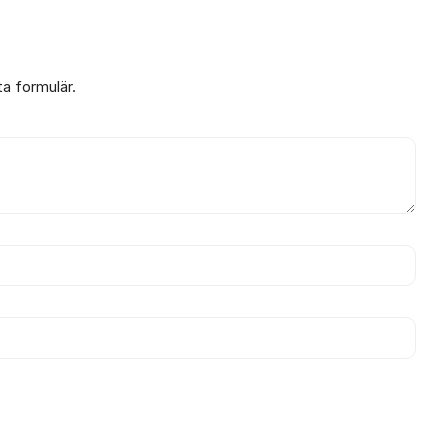
ta formulär.