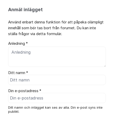
Anmäl inlägget
Använd enbart denna funktion för att påpeka olämpligt
innehåll som bör tas bort från forumet. Du kan inte
ställa frågor via detta formulär.
Anledning *
Ditt namn *
Din e-postadress *
Ditt namn och inlägget kan ses av alla. Din e-post syns inte
publikt.