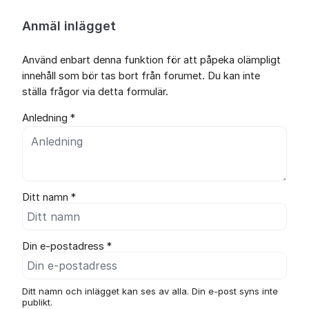
Anmäl inlägget
Använd enbart denna funktion för att påpeka olämpligt
innehåll som bör tas bort från forumet. Du kan inte
ställa frågor via detta formulär.
Anledning *
Ditt namn *
Din e-postadress *
Ditt namn och inlägget kan ses av alla. Din e-post syns inte
publikt.