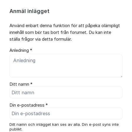
Anmäl inlägget
Använd enbart denna funktion för att påpeka olämpligt
innehåll som bör tas bort från forumet. Du kan inte
ställa frågor via detta formulär.
Anledning *
Ditt namn *
Din e-postadress *
Ditt namn och inlägget kan ses av alla. Din e-post syns inte
publikt.