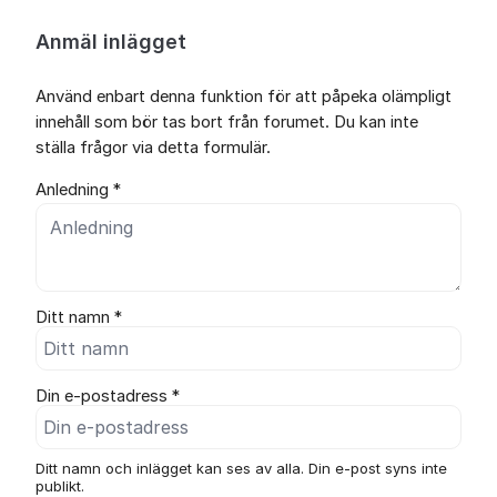
Anmäl inlägget
Använd enbart denna funktion för att påpeka olämpligt
innehåll som bör tas bort från forumet. Du kan inte
ställa frågor via detta formulär.
Anledning *
Ditt namn *
Din e-postadress *
Ditt namn och inlägget kan ses av alla. Din e-post syns inte
publikt.