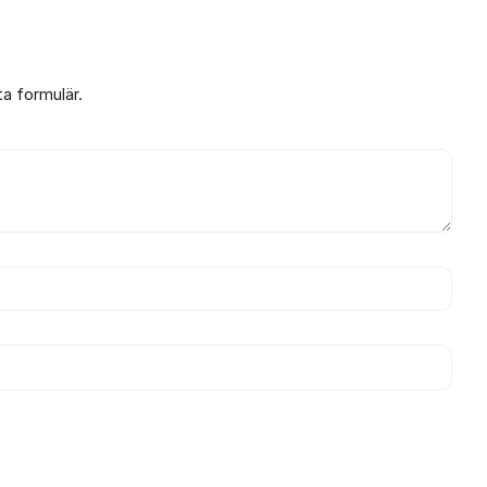
ta formulär.