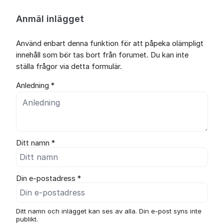
Anmäl inlägget
Använd enbart denna funktion för att påpeka olämpligt
innehåll som bör tas bort från forumet. Du kan inte
ställa frågor via detta formulär.
Anledning *
Ditt namn *
Din e-postadress *
Ditt namn och inlägget kan ses av alla. Din e-post syns inte
publikt.