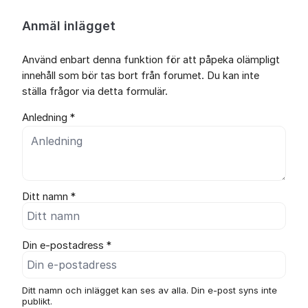
Anmäl inlägget
Använd enbart denna funktion för att påpeka olämpligt
innehåll som bör tas bort från forumet. Du kan inte
ställa frågor via detta formulär.
Anledning *
Ditt namn *
Din e-postadress *
Ditt namn och inlägget kan ses av alla. Din e-post syns inte
publikt.