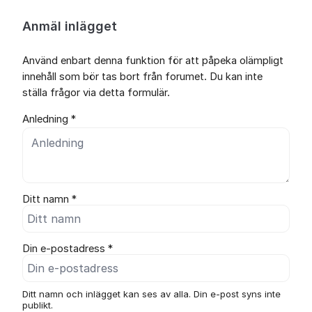
Anmäl inlägget
Använd enbart denna funktion för att påpeka olämpligt
innehåll som bör tas bort från forumet. Du kan inte
ställa frågor via detta formulär.
Anledning *
Ditt namn *
Din e-postadress *
Ditt namn och inlägget kan ses av alla. Din e-post syns inte
publikt.