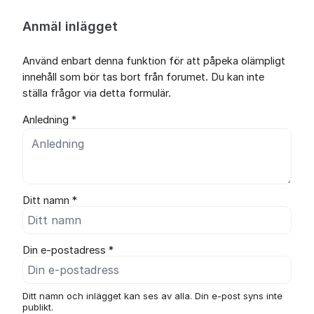
Anmäl inlägget
Använd enbart denna funktion för att påpeka olämpligt
innehåll som bör tas bort från forumet. Du kan inte
ställa frågor via detta formulär.
Anledning *
Ditt namn *
Din e-postadress *
Ditt namn och inlägget kan ses av alla. Din e-post syns inte
publikt.