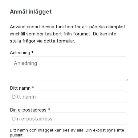
Anmäl inlägget
Använd enbart denna funktion för att påpeka olämpligt
innehåll som bör tas bort från forumet. Du kan inte
ställa frågor via detta formulär.
Anledning *
Ditt namn *
Din e-postadress *
Ditt namn och inlägget kan ses av alla. Din e-post syns inte
publikt.