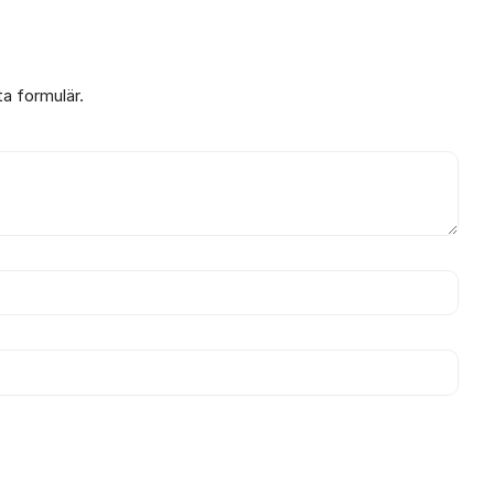
ta formulär.