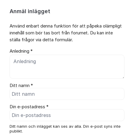
Anmäl inlägget
Använd enbart denna funktion för att påpeka olämpligt
innehåll som bör tas bort från forumet. Du kan inte
ställa frågor via detta formulär.
Anledning *
Ditt namn *
Din e-postadress *
Ditt namn och inlägget kan ses av alla. Din e-post syns inte
publikt.