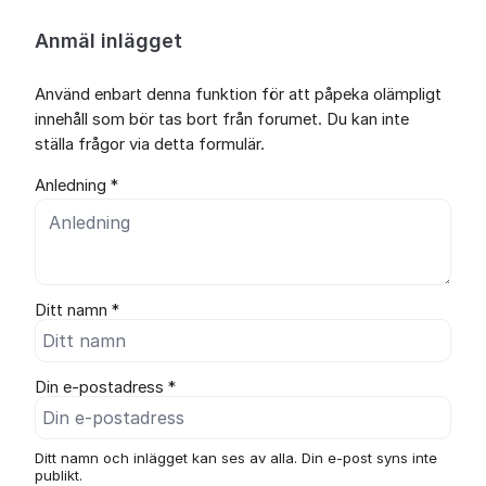
Anmäl inlägget
Använd enbart denna funktion för att påpeka olämpligt
innehåll som bör tas bort från forumet. Du kan inte
ställa frågor via detta formulär.
Anledning *
Ditt namn *
Din e-postadress *
Ditt namn och inlägget kan ses av alla. Din e-post syns inte
publikt.