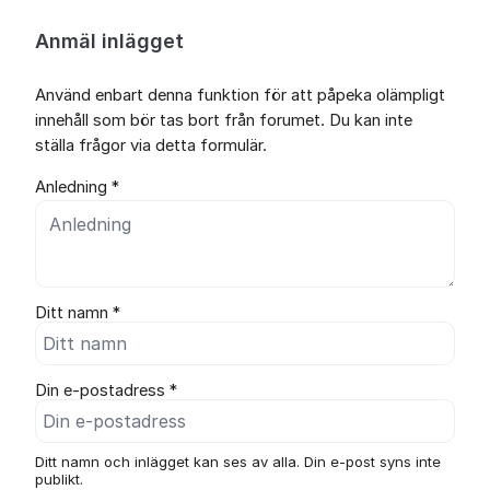
Anmäl inlägget
Använd enbart denna funktion för att påpeka olämpligt
innehåll som bör tas bort från forumet. Du kan inte
ställa frågor via detta formulär.
Anledning *
Ditt namn *
Din e-postadress *
Ditt namn och inlägget kan ses av alla. Din e-post syns inte
publikt.