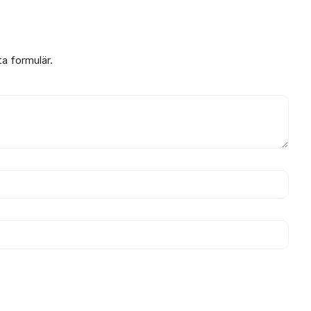
ta formulär.