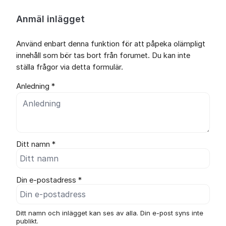
Anmäl inlägget
Använd enbart denna funktion för att påpeka olämpligt
innehåll som bör tas bort från forumet. Du kan inte
ställa frågor via detta formulär.
Anledning *
Ditt namn *
Din e-postadress *
Ditt namn och inlägget kan ses av alla. Din e-post syns inte
publikt.