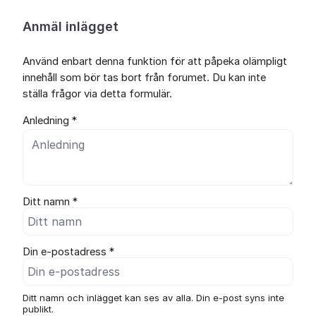
Anmäl inlägget
Använd enbart denna funktion för att påpeka olämpligt
innehåll som bör tas bort från forumet. Du kan inte
ställa frågor via detta formulär.
Anledning *
Ditt namn *
Din e-postadress *
Ditt namn och inlägget kan ses av alla. Din e-post syns inte
publikt.