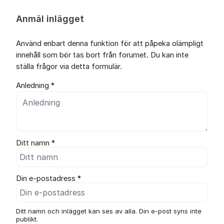
Anmäl inlägget
Använd enbart denna funktion för att påpeka olämpligt
innehåll som bör tas bort från forumet. Du kan inte
ställa frågor via detta formulär.
Anledning *
Ditt namn *
Din e-postadress *
Ditt namn och inlägget kan ses av alla. Din e-post syns inte
publikt.