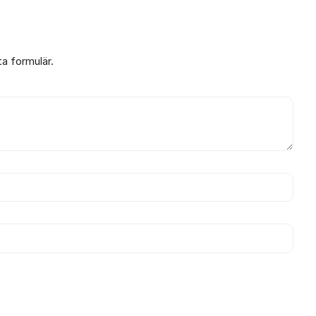
ta formulär.