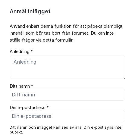
Anmäl inlägget
Använd enbart denna funktion för att påpeka olämpligt
innehåll som bör tas bort från forumet. Du kan inte
ställa frågor via detta formulär.
Anledning *
Ditt namn *
Din e-postadress *
Ditt namn och inlägget kan ses av alla. Din e-post syns inte
publikt.