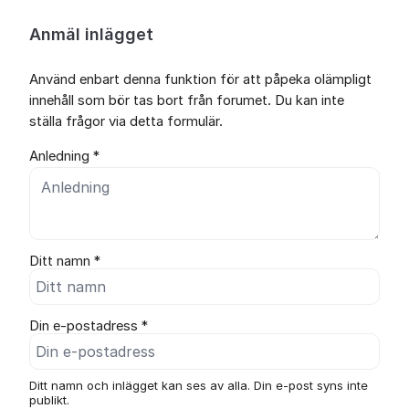
Anmäl inlägget
Använd enbart denna funktion för att påpeka olämpligt
innehåll som bör tas bort från forumet. Du kan inte
ställa frågor via detta formulär.
Anledning *
Ditt namn *
Din e-postadress *
Ditt namn och inlägget kan ses av alla. Din e-post syns inte
publikt.