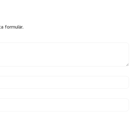
ta formulär.