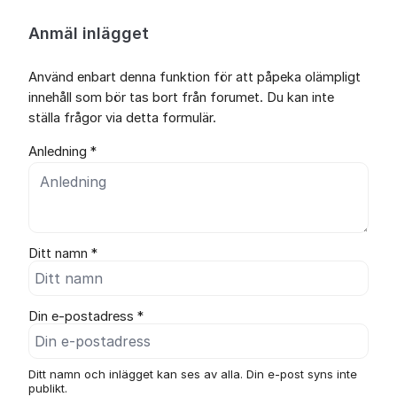
Anmäl inlägget
Använd enbart denna funktion för att påpeka olämpligt
innehåll som bör tas bort från forumet. Du kan inte
ställa frågor via detta formulär.
Anledning *
Ditt namn *
Din e-postadress *
Ditt namn och inlägget kan ses av alla. Din e-post syns inte
publikt.