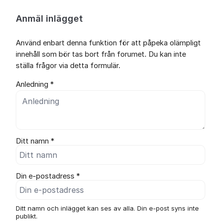
Anmäl inlägget
Använd enbart denna funktion för att påpeka olämpligt
innehåll som bör tas bort från forumet. Du kan inte
ställa frågor via detta formulär.
Anledning *
Ditt namn *
Din e-postadress *
Ditt namn och inlägget kan ses av alla. Din e-post syns inte
publikt.