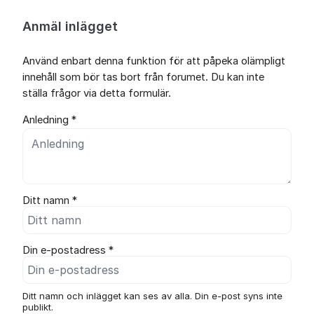
Anmäl inlägget
Använd enbart denna funktion för att påpeka olämpligt
innehåll som bör tas bort från forumet. Du kan inte
ställa frågor via detta formulär.
Anledning *
Ditt namn *
Din e-postadress *
Ditt namn och inlägget kan ses av alla. Din e-post syns inte
publikt.