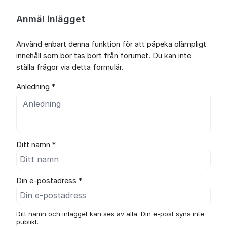
Anmäl inlägget
Använd enbart denna funktion för att påpeka olämpligt
innehåll som bör tas bort från forumet. Du kan inte
ställa frågor via detta formulär.
Anledning *
Ditt namn *
Din e-postadress *
Ditt namn och inlägget kan ses av alla. Din e-post syns inte
publikt.