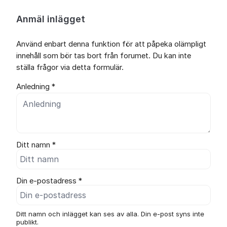
Anmäl inlägget
Använd enbart denna funktion för att påpeka olämpligt
innehåll som bör tas bort från forumet. Du kan inte
ställa frågor via detta formulär.
Anledning *
Ditt namn *
Din e-postadress *
Ditt namn och inlägget kan ses av alla. Din e-post syns inte
publikt.