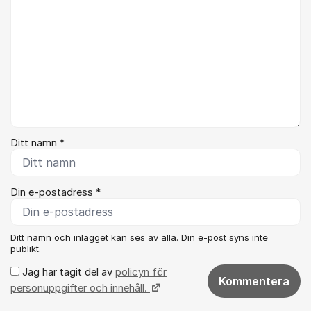
Ditt namn *
Din e-postadress *
Ditt namn och inlägget kan ses av alla. Din e-post syns inte
publikt.
Jag har tagit del av
policyn för
Kommentera
personuppgifter och innehåll.