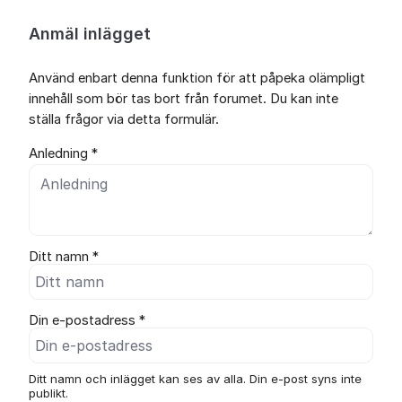
Anmäl inlägget
Använd enbart denna funktion för att påpeka olämpligt
innehåll som bör tas bort från forumet. Du kan inte
ställa frågor via detta formulär.
Anledning *
Ditt namn *
Din e-postadress *
Ditt namn och inlägget kan ses av alla. Din e-post syns inte
publikt.