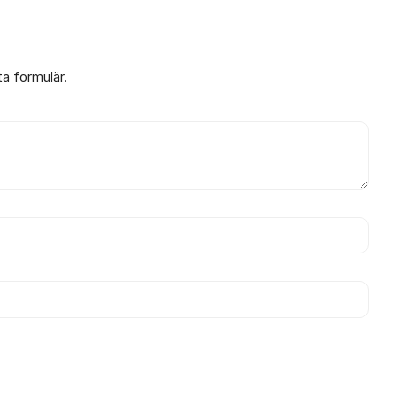
ta formulär.