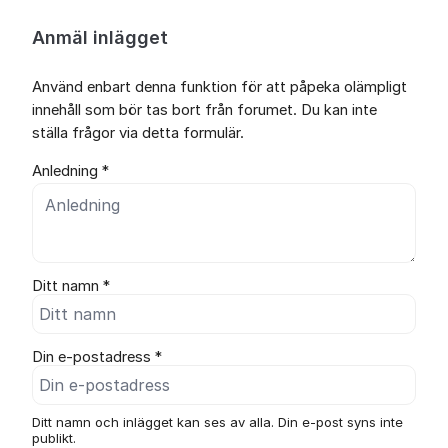
Anmäl inlägget
Använd enbart denna funktion för att påpeka olämpligt
innehåll som bör tas bort från forumet. Du kan inte
ställa frågor via detta formulär.
Anledning *
Ditt namn *
Din e-postadress *
Ditt namn och inlägget kan ses av alla. Din e-post syns inte
publikt.