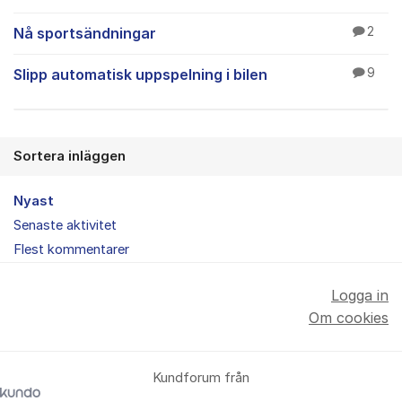
Nå sportsändningar
2
Slipp automatisk uppspelning i bilen
9
Sortera inläggen
Nyast
Senaste aktivitet
Flest kommentarer
Logga in
Om cookies
Kundforum från