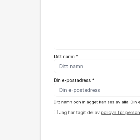
Ditt namn *
Din e-postadress *
Ditt namn och inlägget kan ses av alla. Din e
Jag har tagit del av
policyn för person