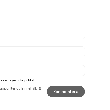
-post syns inte publikt.
uppgifter och innehåll.
Kommentera