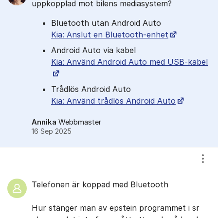
uppkopplad mot bilens mediasystem?
Bluetooth utan Android Auto
Kia: Anslut en Bluetooth-enhet
Android Auto via kabel
Kia: Använd Android Auto med USB-kabel
Trådlös Android Auto
Kia: Använd trådlös Android Auto
Annika
Webbmaster
16 Sep 2025
Visa
Telefonen är koppad med Bluetooth
Hur stänger man av epstein programmet i sr