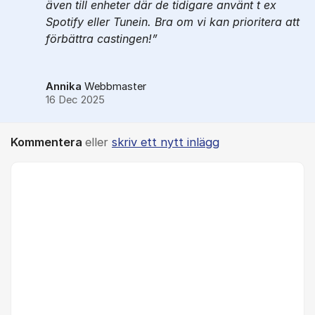
även till enheter där de tidigare använt t ex
Spotify eller Tunein. Bra om vi kan prioritera att
förbättra castingen!
Annika
Webbmaster
16 Dec 2025
Kommentera
eller
skriv ett nytt inlägg
Kommentar *