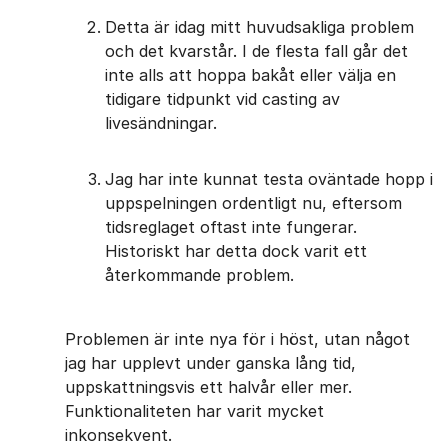
Detta är idag mitt huvudsakliga problem
och det kvarstår. I de flesta fall går det
inte alls att hoppa bakåt eller välja en
tidigare tidpunkt vid casting av
livesändningar.
Jag har inte kunnat testa oväntade hopp i
uppspelningen ordentligt nu, eftersom
tidsreglaget oftast inte fungerar.
Historiskt har detta dock varit ett
återkommande problem.
Problemen är inte nya för i höst, utan något
jag har upplevt under ganska lång tid,
uppskattningsvis ett halvår eller mer.
Funktionaliteten har varit mycket
inkonsekvent.