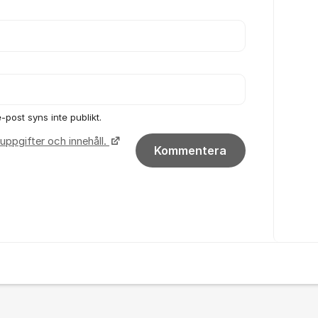
-post syns inte publikt.
uppgifter och innehåll.
Kommentera