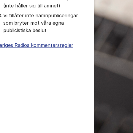
(inte håller sig till ämnet)
Vi tillåter inte namnpubliceringar
som bryter mot våra egna
publicistiska beslut
eriges Radios kommentarsregler