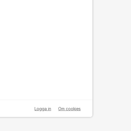
Logga in
Om cookies