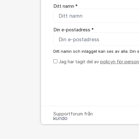
Ditt namn *
Din e-postadress *
Ditt namn och inlägget kan ses av alla. Din e
Jag har tagit del av
policyn för person
Supportforum från