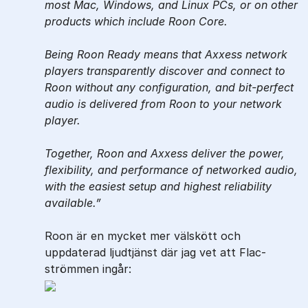
most Mac, Windows, and Linux PCs, or on other
products which include Roon Core.
Being Roon Ready means that Axxess network
players transparently discover and connect to
Roon without any configuration, and bit-perfect
audio is delivered from Roon to your network
player.
Together, Roon and Axxess deliver the power,
flexibility, and performance of networked audio,
with the easiest setup and highest reliability
available.
Roon är en mycket mer välskött och
uppdaterad ljudtjänst där jag vet att Flac-
strömmen ingår: