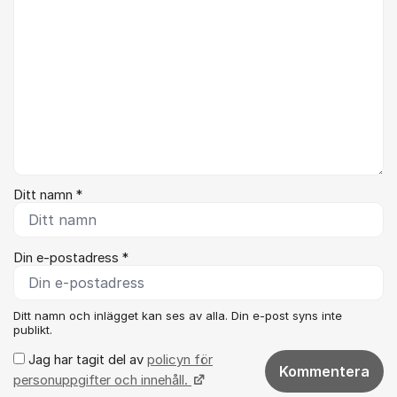
Ditt namn *
Din e-postadress *
Ditt namn och inlägget kan ses av alla. Din e-post syns inte
publikt.
Jag har tagit del av
policyn för
Kommentera
personuppgifter och innehåll.