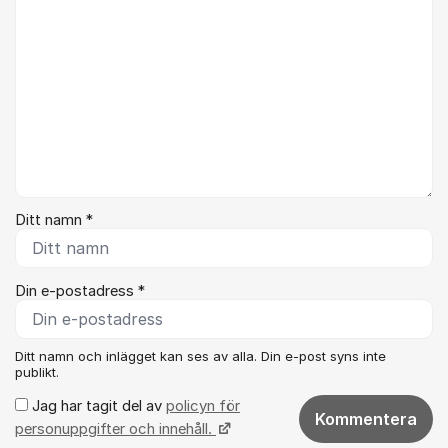
Ditt namn *
Din e-postadress *
Ditt namn och inlägget kan ses av alla. Din e-post syns inte
publikt.
Jag har tagit del av
policyn för
Kommentera
personuppgifter och innehåll.