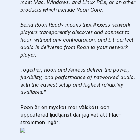
most Mac, Windows, and Linux PCs, or on other
products which include Roon Core.
Being Roon Ready means that Axxess network
players transparently discover and connect to
Roon without any configuration, and bit-perfect
audio is delivered from Roon to your network
player.
Together, Roon and Axxess deliver the power,
flexibility, and performance of networked audio,
with the easiest setup and highest reliability
available.
Roon är en mycket mer välskött och
uppdaterad ljudtjänst där jag vet att Flac-
strömmen ingår: