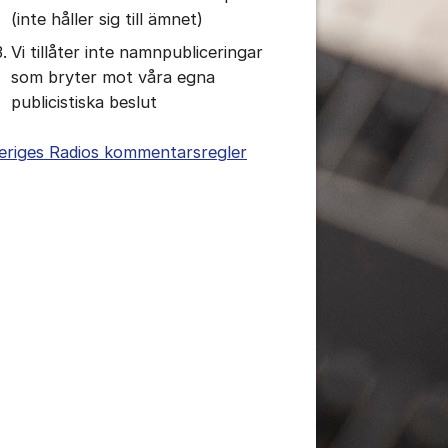
(inte håller sig till ämnet)
Vi tillåter inte namnpubliceringar
som bryter mot våra egna
publicistiska beslut
eriges Radios kommentarsregler