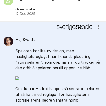
Svante stål
17 Dec 2025
Visa
Hej Svante!
Spelaren har lite ny design, men
hastighetsreglaget har liknande placering i
"storspelaren", som öppnas när du trycker på
den gråblå spelaren nertill appen, se bild:
Om du har Android-appen så ser storspelaren
ut så här, med reglaget för hastigheten i
storspelarens nedre vänstra hörn: