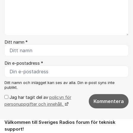
Ditt namn *
Din e-postadress *
Ditt namn och inlägget kan ses av alla. Din e-post syns inte
publikt.
Jag har tagit del av
policyn för
Kommentera
personuppgifter och innehåll.
Välkommen till Sveriges Radios forum för teknisk
Om forumet
support!