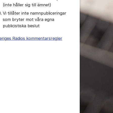
(inte håller sig till ämnet)
Vi tillåter inte namnpubliceringar
som bryter mot våra egna
publicistiska beslut
eriges Radios kommentarsregler