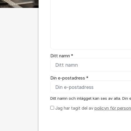
Ditt namn *
Din e-postadress *
Ditt namn och inlägget kan ses av alla. Din e
Jag har tagit del av
policyn för person