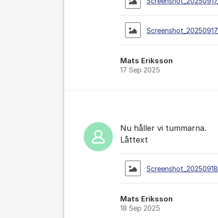
Screenshot_20250917
Screenshot_20250917
Mats Eriksson
17 Sep 2025
Nu håller vi tummarna.
Låttext
Screenshot_20250918
Mats Eriksson
18 Sep 2025